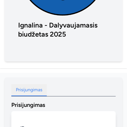
Ignalina - Dalyvaujamasis
biudžetas 2025
Prisijungimas
Prisijungimas